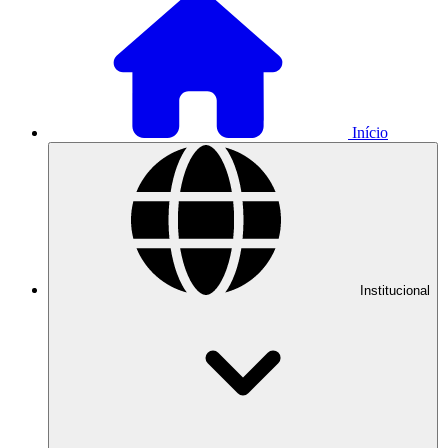
Início
Institucional