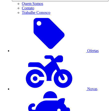
Quem Somos
Contato
Trabalhe Conosco
Ofertas
Novas