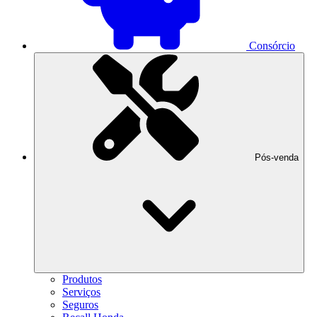
Consórcio
Pós-venda
Produtos
Serviços
Seguros