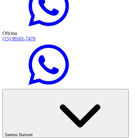
Oficina
(15) 99101-7470
Santos Dumont