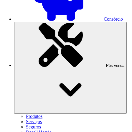
Consórcio
Pós-venda
Produtos
Serviços
Seguros