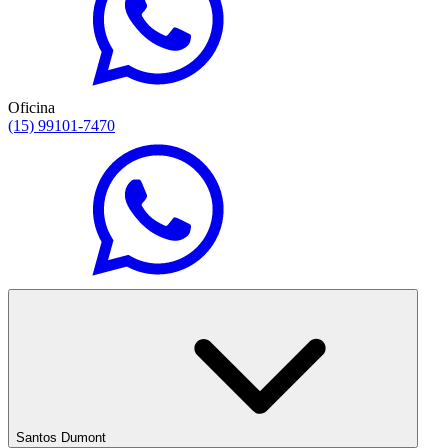
Oficina
(15) 99101-7470
Santos Dumont