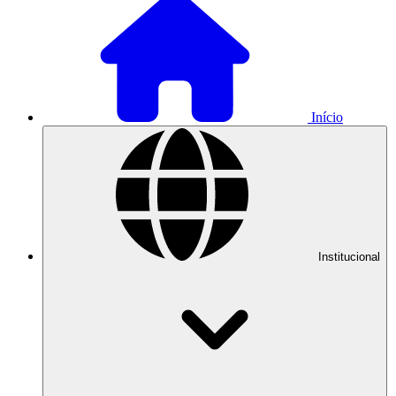
Início
Institucional