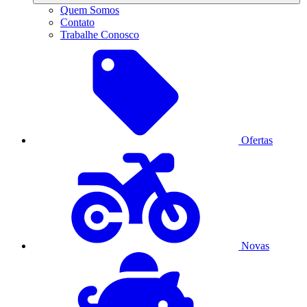
Quem Somos
Contato
Trabalhe Conosco
Ofertas
Novas