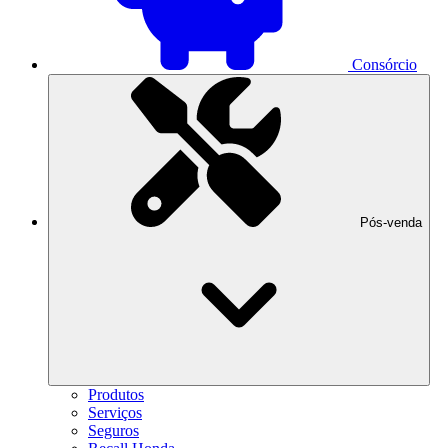
Consórcio
Pós-venda
Produtos
Serviços
Seguros