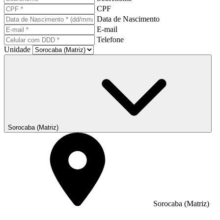
CPF
Data de Nascimento
E-mail
Telefone
Unidade
Sorocaba (Matriz)
Sorocaba (Matriz)