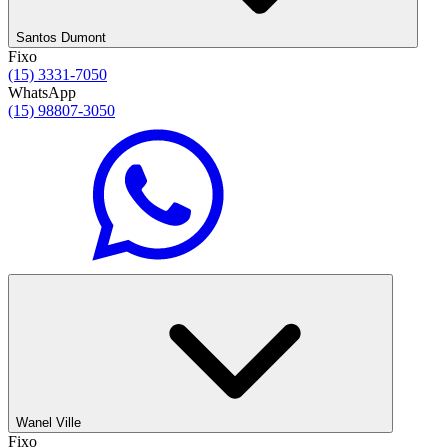
Santos Dumont
Fixo
(15) 3331-7050
WhatsApp
(15) 98807-3050
Wanel Ville
Fixo