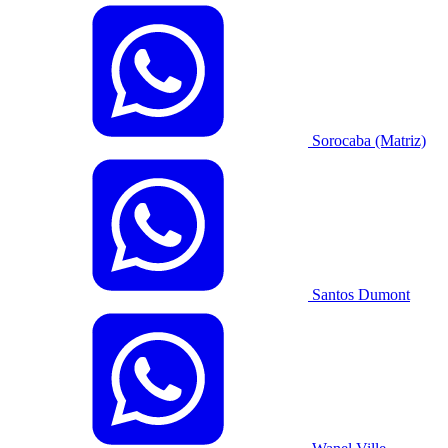
Sorocaba (Matriz)
Santos Dumont