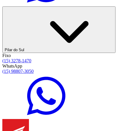
Pilar do Sul
Fixo
(15) 3278-1470
WhatsApp
(15) 98807-3050