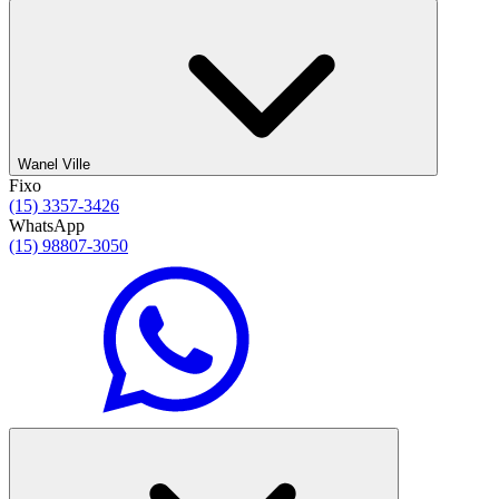
Wanel Ville
Fixo
(15) 3357-3426
WhatsApp
(15) 98807-3050