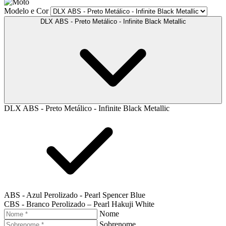
Modelo e Cor
DLX ABS - Preto Metálico - Infinite Black Metallic
DLX ABS - Preto Metálico - Infinite Black Metallic
ABS - Azul Perolizado - Pearl Spencer Blue
CBS - Branco Perolizado – Pearl Hakuji White
Nome
Sobrenome