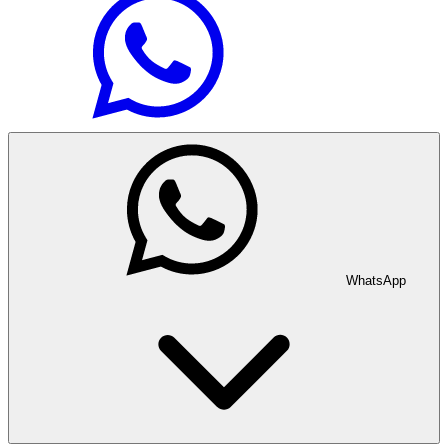
WhatsApp