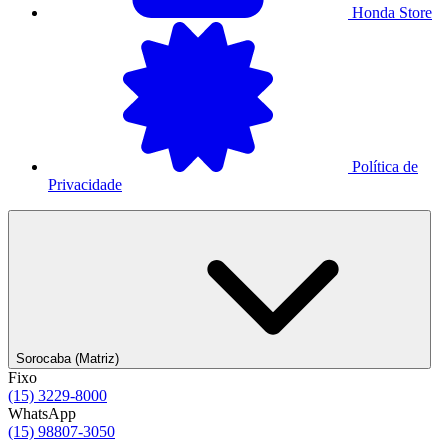
Honda Store
Política de
Privacidade
Sorocaba (Matriz)
Fixo
(15) 3229-8000
WhatsApp
(15) 98807-3050