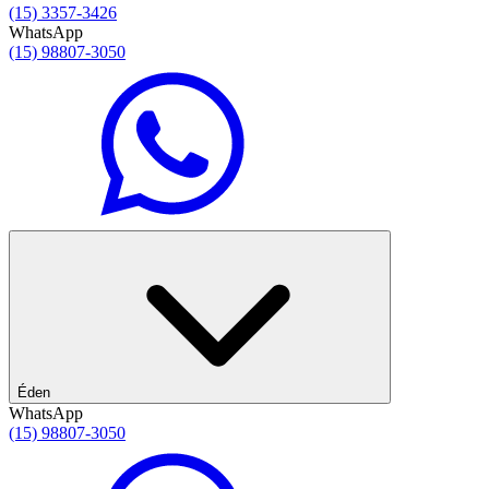
(15) 3357-3426
WhatsApp
(15) 98807-3050
Éden
WhatsApp
(15) 98807-3050