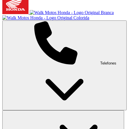
Telefones