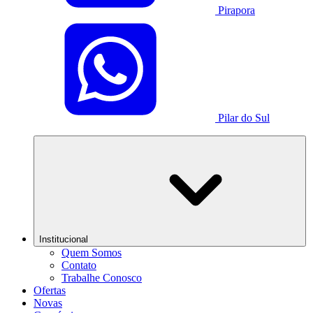
Pirapora
Pilar do Sul
Institucional
Quem Somos
Contato
Trabalhe Conosco
Ofertas
Novas