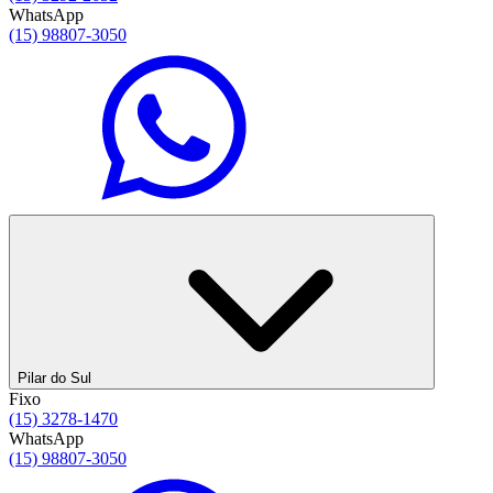
WhatsApp
(15) 98807-3050
Pilar do Sul
Fixo
(15) 3278-1470
WhatsApp
(15) 98807-3050