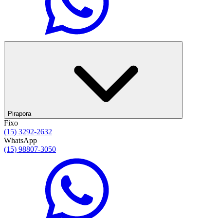
Pirapora
Fixo
(15) 3292-2632
WhatsApp
(15) 98807-3050