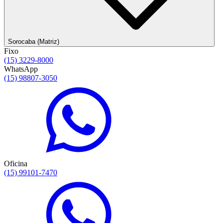
Sorocaba (Matriz)
Fixo
(15) 3229-8000
WhatsApp
(15) 98807-3050
Oficina
(15) 99101-7470