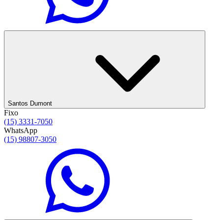
Santos Dumont
Fixo
(15) 3331-7050
WhatsApp
(15) 98807-3050