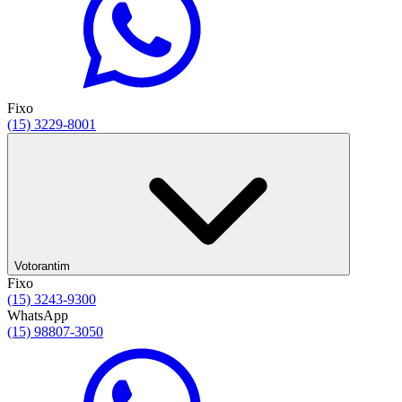
Fixo
(15) 3229-8001
Votorantim
Fixo
(15) 3243-9300
WhatsApp
(15) 98807-3050