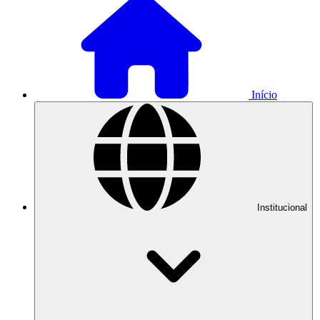
Início
Institucional