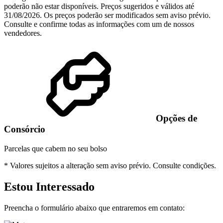
poderão não estar disponíveis. Preços sugeridos e válidos até
31/08/2026. Os preços poderão ser modificados sem aviso prévio.
Consulte e confirme todas as informações com um de nossos
vendedores.
Opções de
Consórcio
Parcelas que cabem no seu bolso
* Valores sujeitos a alteração sem aviso prévio.
Consulte condições.
Estou Interessado
Preencha o formulário abaixo que entraremos em contato: