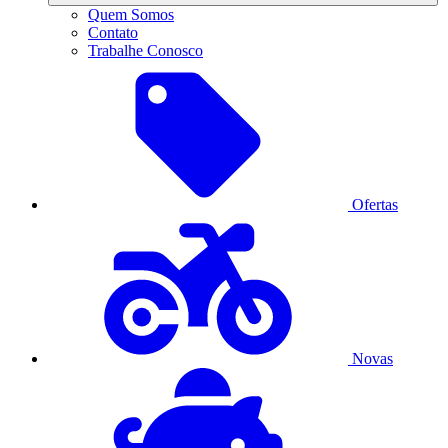
Quem Somos
Contato
Trabalhe Conosco
Ofertas
Novas