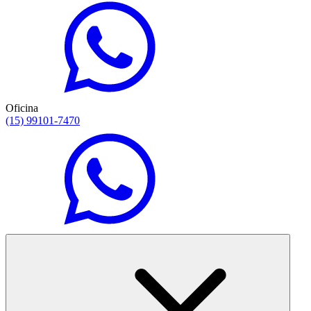
Oficina
(15) 99101-7470