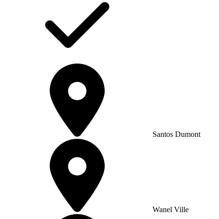
Santos Dumont
Wanel Ville