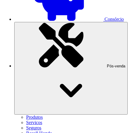
Consórcio
Pós-venda
Produtos
Serviços
Seguros