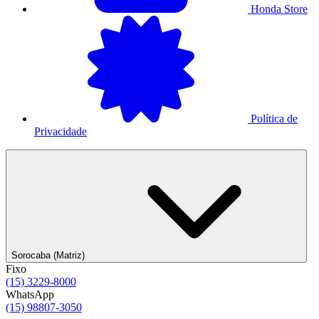
Honda Store
Política de
Privacidade
Sorocaba (Matriz)
Fixo
(15) 3229-8000
WhatsApp
(15) 98807-3050