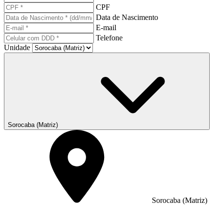
CPF
Data de Nascimento
E-mail
Telefone
Unidade
Sorocaba (Matriz)
Sorocaba (Matriz)