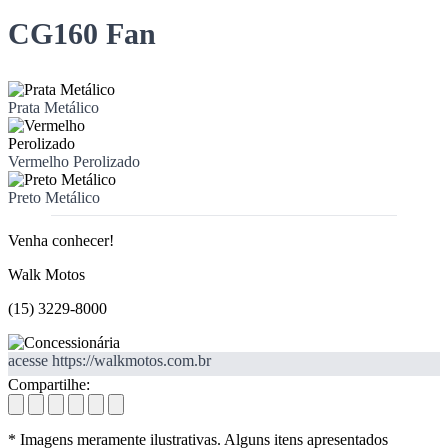
CG160 Fan
Prata Metálico
Vermelho Perolizado
Preto Metálico
Venha conhecer!
Walk Motos
(15) 3229-8000
acesse https://walkmotos.com.br
Compartilhe:
* Imagens meramente ilustrativas. Alguns itens apresentados