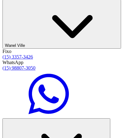
Wanel Ville
Fixo
(15) 3357-3426
WhatsApp
(15) 98807-3050