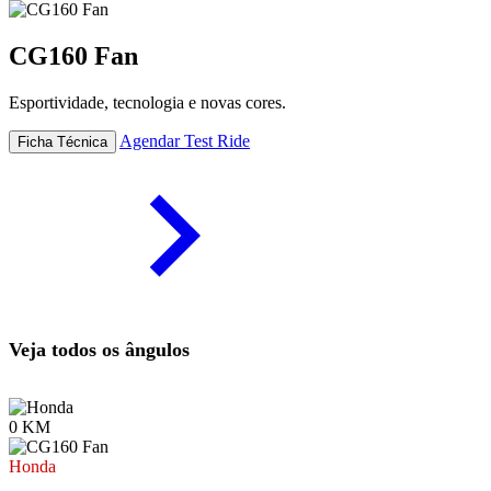
CG160 Fan
Esportividade, tecnologia e novas cores.
Agendar Test Ride
Ficha Técnica
Veja todos os ângulos
0 KM
Honda