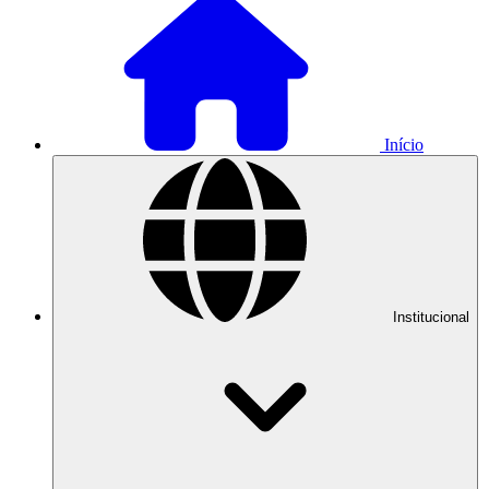
Início
Institucional