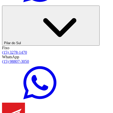
Pilar do Sul
Fixo
(15) 3278-1470
WhatsApp
(15) 98807-3050