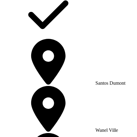
Santos Dumont
Wanel Ville