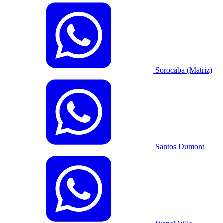
Sorocaba (Matriz)
Santos Dumont