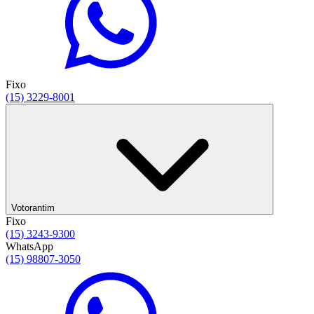
Fixo
(15) 3229-8001
Votorantim
Fixo
(15) 3243-9300
WhatsApp
(15) 98807-3050