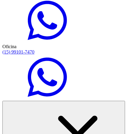
Oficina
(15) 99101-7470