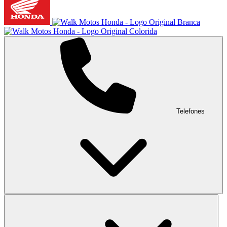
Telefones