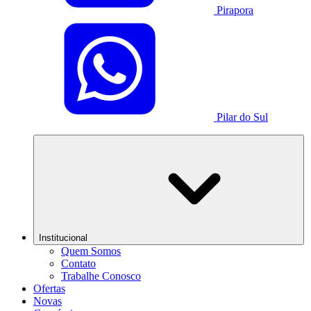
Pirapora
Pilar do Sul
Institucional
Quem Somos
Contato
Trabalhe Conosco
Ofertas
Novas