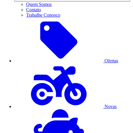
Quem Somos
Contato
Trabalhe Conosco
Ofertas
Novas