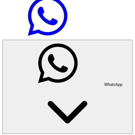
WhatsApp