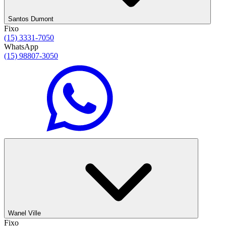
Santos Dumont
Fixo
(15) 3331-7050
WhatsApp
(15) 98807-3050
Wanel Ville
Fixo