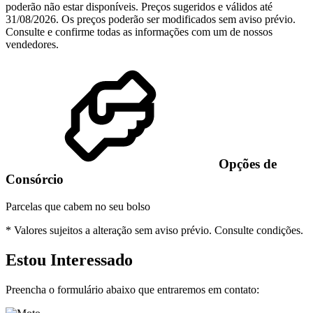
poderão não estar disponíveis. Preços sugeridos e válidos até
31/08/2026. Os preços poderão ser modificados sem aviso prévio.
Consulte e confirme todas as informações com um de nossos
vendedores.
Opções de
Consórcio
Parcelas que cabem no seu bolso
* Valores sujeitos a alteração sem aviso prévio.
Consulte condições.
Estou Interessado
Preencha o formulário abaixo que entraremos em contato: