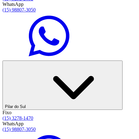
WhatsApp
(15) 98807-3050
Pilar do Sul
Fixo
(15) 3278-1470
WhatsApp
(15) 98807-3050