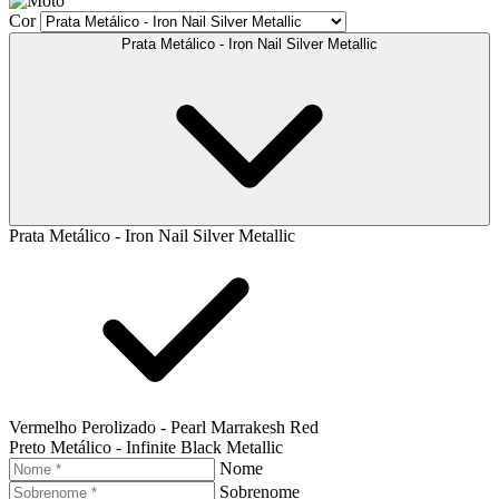
Cor
Prata Metálico - Iron Nail Silver Metallic
Prata Metálico - Iron Nail Silver Metallic
Vermelho Perolizado - Pearl Marrakesh Red
Preto Metálico - Infinite Black Metallic
Nome
Sobrenome