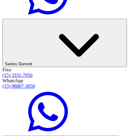
Santos Dumont
Fixo
(15) 3331-7050
WhatsApp
(15) 98807-3050