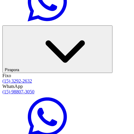
Pirapora
Fixo
(15) 3292-2632
WhatsApp
(15) 98807-3050