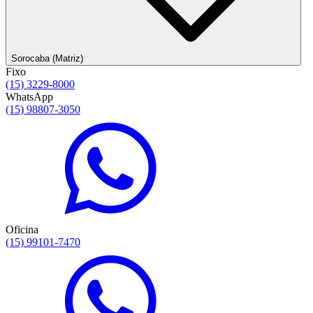
Sorocaba (Matriz)
Fixo
(15) 3229-8000
WhatsApp
(15) 98807-3050
Oficina
(15) 99101-7470